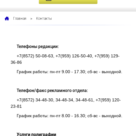
>
Контакты
Главная
Телефоны редакции:
+7(8572) 50-08-63, +7(959) 126-50-40, +7(959) 129-
36-86
График работы: пн-пт 9.00 - 17.30; сб-вс - выходной.
Телефон/факс рекламного отдела:
+7(8572) 34-48-30, 34-48-34, 34-48-61, +7(959) 120-
23-81
График работы: пн-пт 8.00 - 16.30; сб-вс - выходной.
Услуги полиграфии