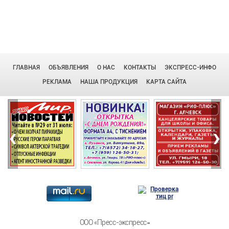
ГЛАВНАЯ
ОБЪЯВЛЕНИЯ
О НАС
КОНТАКТЫ
ЭКСПРЕСС-ИНФО
РЕКЛАМА
НАША ПРОДУКЦИЯ
КАРТА САЙТА
‹
›
ООО «Пресс-экспресс»