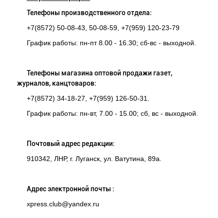
Телефоны производственного отдела:
+7(8572) 50-08-43, 50-08-59, +7(959) 120-23-79
График работы: пн-пт 8.00 - 16.30; сб-вс - выходной.
Телефоны магазина оптовой продажи газет,
журналов, канцтоваров:
+7(8572) 34-18-27, +7(959) 126-50-31.
График работы: пн-вт, 7.00 - 15.00; сб, вс - выходной.
Почтовый адрес редакции:
910342, ЛНР, г. Луганск, ул. Ватутина, 89а.
Адрес электронной почты :
xpress.club@yandex.ru