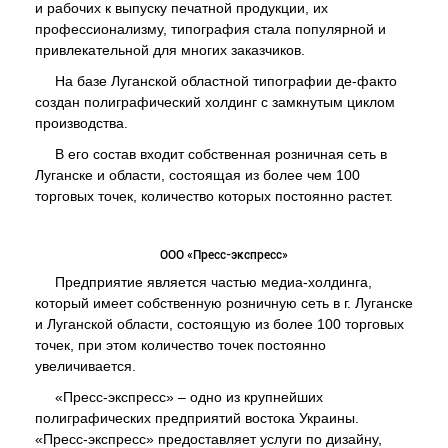
и рабочих к выпуску печатной продукции, их
профессионализму, типография стала популярной и
привлекательной для многих заказчиков.
На базе Луганской областной типографии де-факто
создан полиграфический холдинг с замкнутым циклом
производства.
В его состав входит собственная розничная сеть в
Луганске и области, состоящая из более чем 100
торговых точек, количество которых постоянно растет.
ООО «Пресс-экспресс»
Предприятие является частью медиа-холдинга,
который имеет собственную розничную сеть в г. Луганске
и Луганской области, состоящую из более 100 торговых
точек, при этом количество точек постоянно
увеличивается.
«Пресс-экспресс» – одно из крупнейших
полиграфических предприятий востока Украины.
«Пресс-экспресс» предоставляет услуги по дизайну,