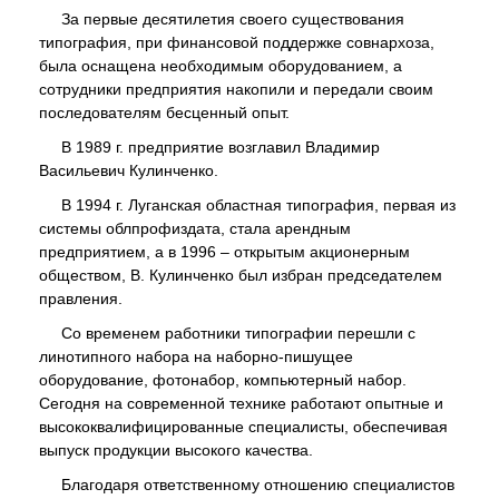
За первые десятилетия своего существования
типография, при финансовой поддержке совнархоза,
была оснащена необходимым оборудованием, а
сотрудники предприятия накопили и передали своим
последователям бесценный опыт.
В 1989 г. предприятие возглавил Владимир
Васильевич Кулинченко.
В 1994 г. Луганская областная типография, первая из
системы облпрофиздата, стала арендным
предприятием, а в 1996 – открытым акционерным
обществом, В. Кулинченко был избран председателем
правления.
Со временем работники типографии перешли с
линотипного набора на наборно-пишущее
оборудование, фотонабор, компьютерный набор.
Сегодня на современной технике работают опытные и
высококвалифицированные специалисты, обеспечивая
выпуск продукции высокого качества.
Благодаря ответственному отношению специалистов