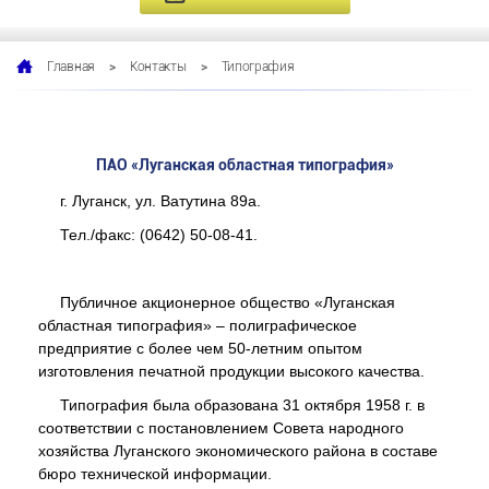
>
>
Типография
Главная
Контакты
ПАО «Луганская областная типография»
г. Луганск, ул. Ватутина 89а.
Тел./факс: (0642) 50-08-41.
Публичное акционерное общество «Луганская
областная типография» – полиграфическое
предприятие с более чем 50-летним опытом
изготовления печатной продукции высокого качества.
Типография была образована 31 октября 1958 г. в
соответствии с постановлением Совета народного
хозяйства Луганского экономического района в составе
бюро технической информации.