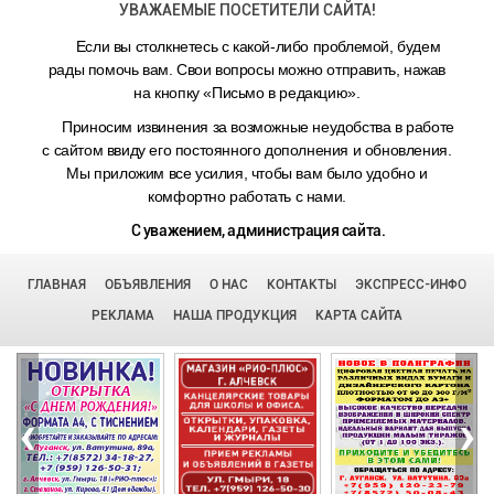
УВАЖАЕМЫЕ ПОСЕТИТЕЛИ САЙТА!
Если вы столкнетесь с какой-либо проблемой, будем
рады помочь вам. Свои вопросы можно отправить, нажав
на кнопку «Письмо в редакцию».
Приносим извинения за возможные неудобства в работе
с сайтом ввиду его постоянного дополнения и обновления.
Мы приложим все усилия, чтобы вам было удобно и
комфортно работать с нами.
С уважением, администрация сайта.
ГЛАВНАЯ
ОБЪЯВЛЕНИЯ
О НАС
КОНТАКТЫ
ЭКСПРЕСС-ИНФО
РЕКЛАМА
НАША ПРОДУКЦИЯ
КАРТА САЙТА
‹
›