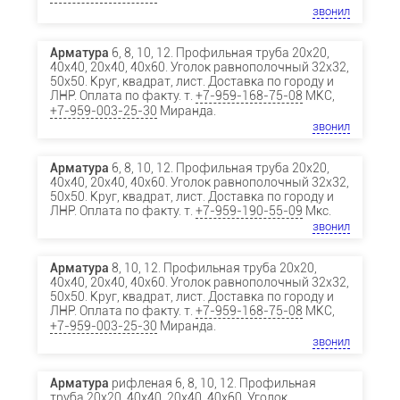
звонил
Арматура
6, 8, 10, 12. Профильная труба 20х20,
40х40, 20х40, 40х60. Уголок равнополочный 32х32,
50х50. Круг, квадрат, лист. Доставка по городу и
ЛНР. Оплата по факту. т.
+7-959-168-75-08
МКС,
+7-959-003-25-30
Миранда.
звонил
Арматура
6, 8, 10, 12. Профильная труба 20х20,
40х40, 20х40, 40х60. Уголок равнополочный 32х32,
50х50. Круг, квадрат, лист. Доставка по городу и
ЛНР. Оплата по факту. т.
+7-959-190-55-09
Мкс.
звонил
Арматура
8, 10, 12. Профильная труба 20х20,
40х40, 20х40, 40х60. Уголок равнополочный 32х32,
50х50. Круг, квадрат, лист. Доставка по городу и
ЛНР. Оплата по факту. т.
+7-959-168-75-08
МКС,
+7-959-003-25-30
Миранда.
звонил
Арматура
рифленая 6, 8, 10, 12. Профильная
труба 20х20, 40х40, 20х40, 40х60. Уголок