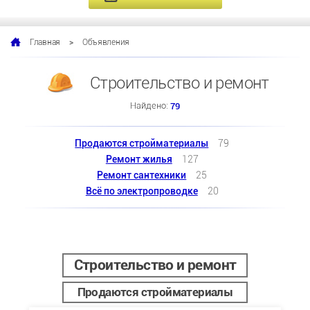
>
Объявления
Главная
Строительство и ремонт
Найдено:
79
Продаются стройматериалы
79
Ремонт жилья
127
Ремонт сантехники
25
Всё по электропроводке
20
Строительство и ремонт
Продаются стройматериалы