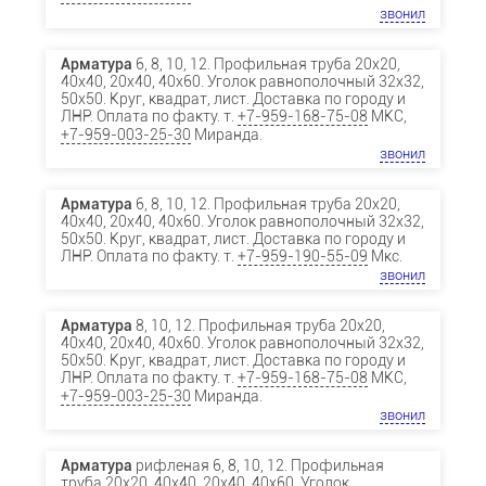
звонил
Арматура
6, 8, 10, 12. Профильная труба 20х20,
40х40, 20х40, 40х60. Уголок равнополочный 32х32,
50х50. Круг, квадрат, лист. Доставка по городу и
ЛНР. Оплата по факту. т.
+7-959-168-75-08
МКС,
+7-959-003-25-30
Миранда.
звонил
Арматура
6, 8, 10, 12. Профильная труба 20х20,
40х40, 20х40, 40х60. Уголок равнополочный 32х32,
50х50. Круг, квадрат, лист. Доставка по городу и
ЛНР. Оплата по факту. т.
+7-959-190-55-09
Мкс.
звонил
Арматура
8, 10, 12. Профильная труба 20х20,
40х40, 20х40, 40х60. Уголок равнополочный 32х32,
50х50. Круг, квадрат, лист. Доставка по городу и
ЛНР. Оплата по факту. т.
+7-959-168-75-08
МКС,
+7-959-003-25-30
Миранда.
звонил
Арматура
рифленая 6, 8, 10, 12. Профильная
труба 20х20, 40х40, 20х40, 40х60. Уголок