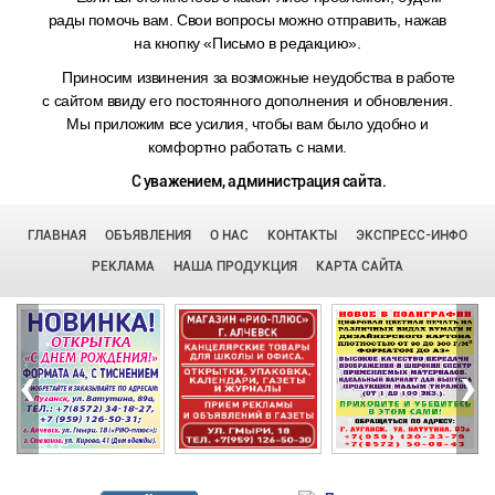
рады помочь вам. Свои вопросы можно отправить, нажав
на кнопку «Письмо в редакцию».
Приносим извинения за возможные неудобства в работе
с сайтом ввиду его постоянного дополнения и обновления.
Мы приложим все усилия, чтобы вам было удобно и
комфортно работать с нами.
С уважением, администрация сайта.
ГЛАВНАЯ
ОБЪЯВЛЕНИЯ
О НАС
КОНТАКТЫ
ЭКСПРЕСС-ИНФО
РЕКЛАМА
НАША ПРОДУКЦИЯ
КАРТА САЙТА
‹
›