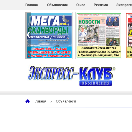
Главная
Объявления
О нас
Реклама
Экспрес
‹
>
Объявления
Главная