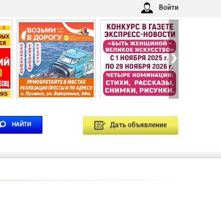
Войти
›
Дать объявление
НАЙТИ