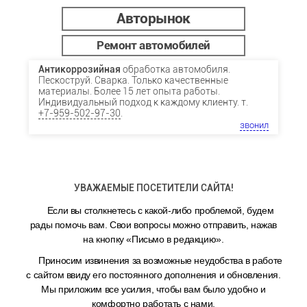
Авторынок
Ремонт автомобилей
Антикоррозийная
обработка автомобиля.
Пескоструй. Сварка. Только качественные
материалы. Более 15 лет опыта работы.
Индивидуальный подход к каждому клиенту. т.
+7-959-502-97-30
.
звонил
УВАЖАЕМЫЕ ПОСЕТИТЕЛИ САЙТА!
Если вы столкнетесь с какой-либо проблемой, будем
рады помочь вам. Свои вопросы можно отправить, нажав
на кнопку «Письмо в редакцию».
Приносим извинения за возможные неудобства в работе
с сайтом ввиду его постоянного дополнения и обновления.
Мы приложим все усилия, чтобы вам было удобно и
комфортно работать с нами.